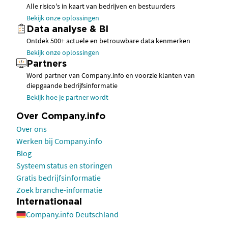
Alle risico's in kaart van bedrijven en bestuurders
Bekijk onze oplossingen
Data analyse & BI
Ontdek 500+ actuele en betrouwbare data kenmerken
Bekijk onze oplossingen
Partners
Word partner van Company.info en voorzie klanten van
diepgaande bedrijfsinformatie
Bekijk hoe je partner wordt
Over Company.info
Over ons
Werken bij Company.info
Blog
Systeem status en storingen
Gratis bedrijfsinformatie
Zoek branche-informatie
Internationaal
Company.info Deutschland