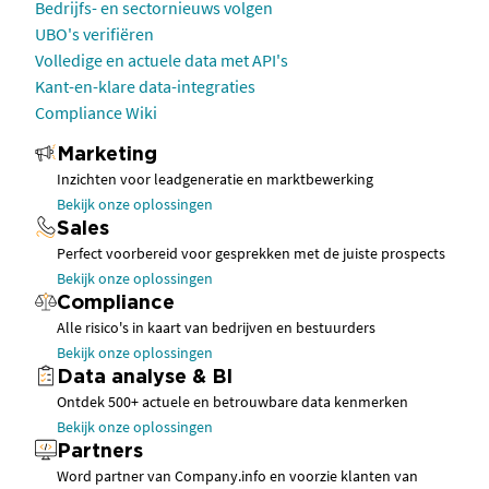
Bedrijfs- en sectornieuws volgen
UBO's verifiëren
Volledige en actuele data met API's
Kant-en-klare data-integraties
Compliance Wiki
Marketing
Inzichten voor leadgeneratie en marktbewerking
Bekijk onze oplossingen
Sales
Perfect voorbereid voor gesprekken met de juiste prospects
Bekijk onze oplossingen
Compliance
Alle risico's in kaart van bedrijven en bestuurders
Bekijk onze oplossingen
Data analyse & BI
Ontdek 500+ actuele en betrouwbare data kenmerken
Bekijk onze oplossingen
Partners
Word partner van Company.info en voorzie klanten van