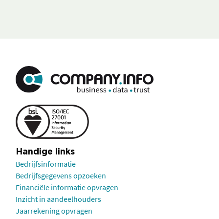
Handige links
Bedrijfsinformatie
Bedrijfsgegevens opzoeken
Financiële informatie opvragen
Inzicht in aandeelhouders
Jaarrekening opvragen