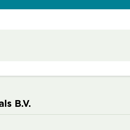
ls B.V.