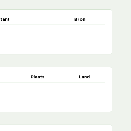
tant
Bron
Plaats
Land