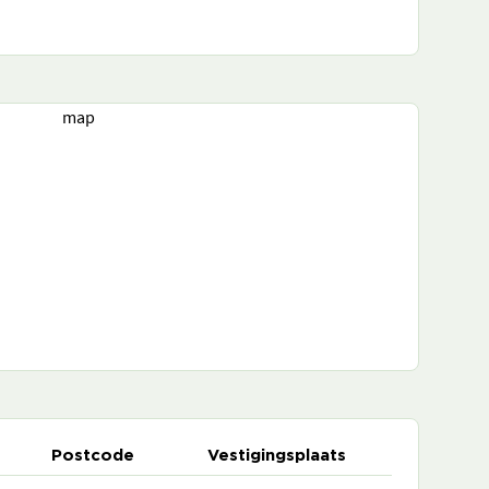
map
Postcode
Vestigingsplaats