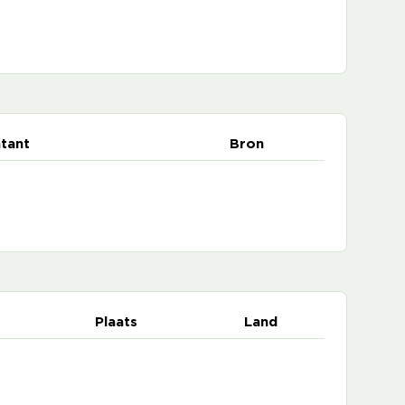
tant
Bron
Plaats
Land