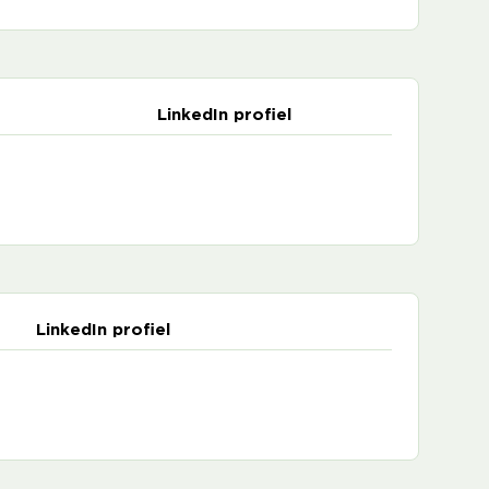
LinkedIn profiel
LinkedIn profiel