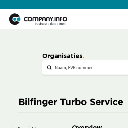
Organisaties
Bilfinger Turbo Service