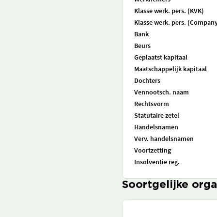
Klasse werk. pers. (KVK)
Klasse werk. pers. (Company
Bank
Beurs
Geplaatst kapitaal
Maatschappelijk kapitaal
Dochters
Vennootsch. naam
Rechtsvorm
Statutaire zetel
Handelsnamen
Verv. handelsnamen
Voortzetting
Insolventie reg.
Soortgelijke orga