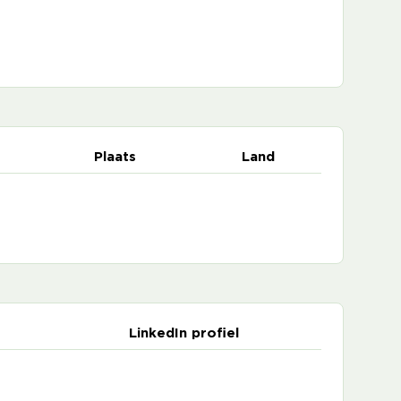
Plaats
Land
LinkedIn profiel