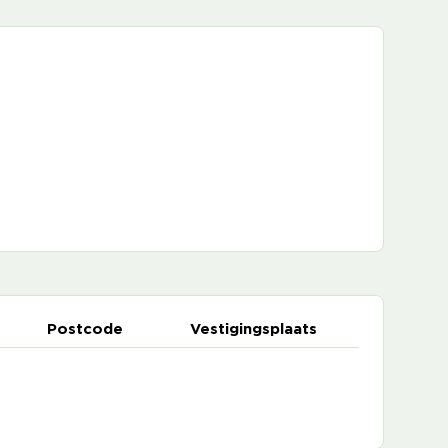
Postcode
Vestigingsplaats