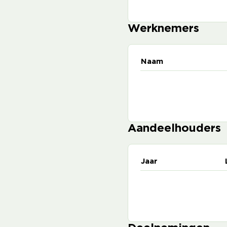
Werknemers
Naam
Aandeelhouders
Jaar