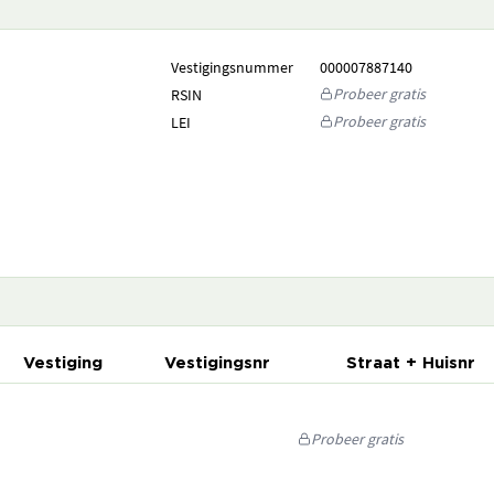
Vestigingsnummer
000007887140
Probeer gratis
RSIN
Probeer gratis
LEI
Vestiging
Vestigingsnr
Straat + Huisnr
Probeer gratis