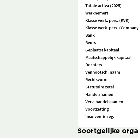
Totale activa (2025)
Werknemers
Klasse werk. pers. (KVK)
Klasse werk. pers. (Company
Bank
Beurs
Geplaatst kapitaal
Maatschappelijk kapitaal
Dochters
Vennootsch. naam
Rechtsvorm
Statutaire zetel
Handelsnamen
Verv. handelsnamen
Voortzetting
Insolventie reg.
Soortgelijke orga