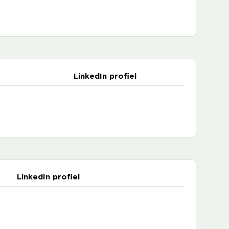
LinkedIn profiel
LinkedIn profiel