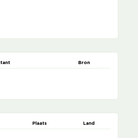
tant
Bron
Plaats
Land