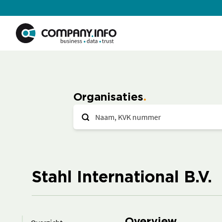
Organisaties
Stahl International B.V.