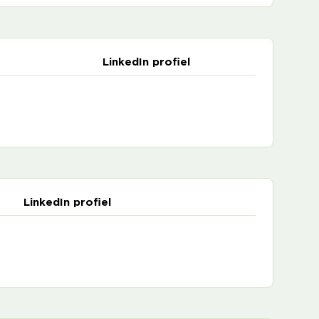
LinkedIn profiel
LinkedIn profiel