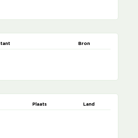
tant
Bron
Plaats
Land