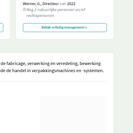
Werner, G., Directeur
van
2022
Nog 2 natuurlijke personen en/of
rechtspersonen
Bekijk volledig management
n de fabricage, verwerking en veredeling, bewerking
mede de handel in verpakkingsmachines en -systemen.