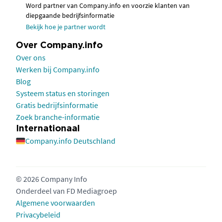
Word partner van Company.info en voorzie klanten van
diepgaande bedrijfsinformatie
Bekijk hoe je partner wordt
Over Company.info
Over ons
Werken bij Company.info
Blog
Systeem status en storingen
Gratis bedrijfsinformatie
Zoek branche-informatie
Internationaal
Company.info Deutschland
© 2026 Company Info
Onderdeel van
FD Mediagroep
Algemene voorwaarden
Privacybeleid