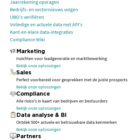
Jaarrekening opvragen
Bedrijfs- en sectornieuws volgen
UBO's verifiëren
Volledige en actuele data met API's
Kant-en-klare data-integraties
Compliance Wiki
Marketing
Inzichten voor leadgeneratie en marktbewerking
Bekijk onze oplossingen
Sales
Perfect voorbereid voor gesprekken met de juiste prospects
Bekijk onze oplossingen
Compliance
Alle risico's in kaart van bedrijven en bestuurders
Bekijk onze oplossingen
Data analyse & BI
Ontdek 500+ actuele en betrouwbare data kenmerken
Bekijk onze oplossingen
Partners