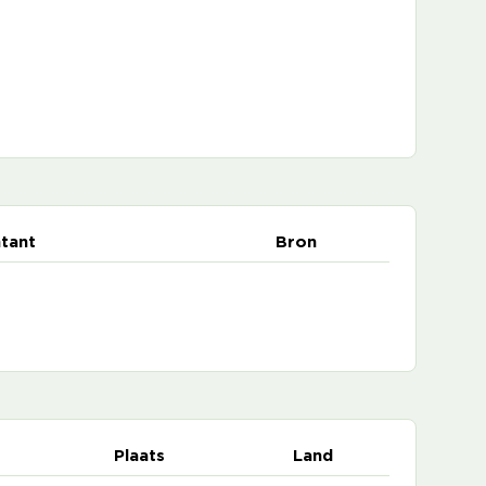
tant
Bron
Plaats
Land