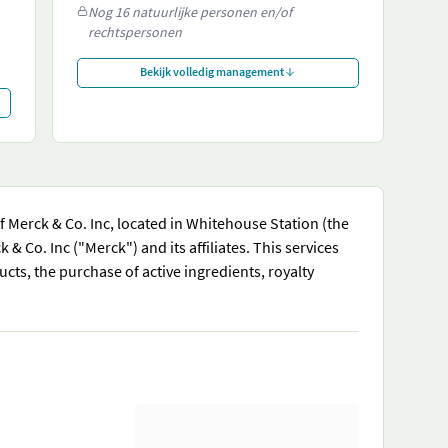
Nog 16 natuurlijke personen en/of
rechtspersonen
Bekijk volledig management
 Merck & Co. Inc, located in Whitehouse Station (the
Co. Inc ("Merck") and its affiliates. This services
ts, the purchase of active ingredients, royalty