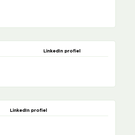
LinkedIn profiel
LinkedIn profiel