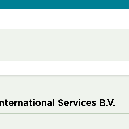
ternational Services B.V.