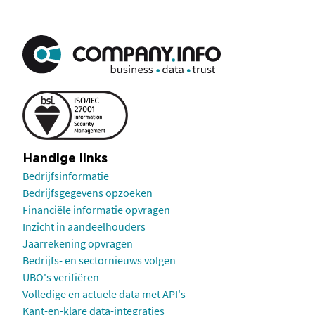
Handige links
Bedrijfsinformatie
Bedrijfsgegevens opzoeken
Financiële informatie opvragen
Inzicht in aandeelhouders
Jaarrekening opvragen
Bedrijfs- en sectornieuws volgen
UBO's verifiëren
Volledige en actuele data met API's
Kant-en-klare data-integraties