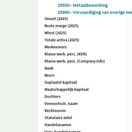
25530 - Metaalbewerking
25990 - Vervaardiging van overige me
Omzet (2025)
Bruto marge (2025)
Winst (2025)
Totale activa (2025)
Werknemers
Klasse werk. pers. (KVK)
Klasse werk. pers. (Company.info)
Bank
Beurs
Geplaatst kapitaal
Maatschappelijk kapitaal
Dochters
Vennootsch. naam
Rechtsvorm
Statutaire zetel
Handelsnamen
Verv. handelsnamen