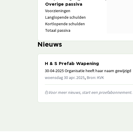
Overige passiva
Voorzieningen
Langlopende schulden
Kortlopende schulden
Totaal passiva
Nieuws
H & S Prefab Wapening
30-04-2025 Organisatie heeft haar naam gewijzigd
,
woensdag 30 apr. 2025
Bron: KVK
Voor meer nieuws, start een proefabonnement.