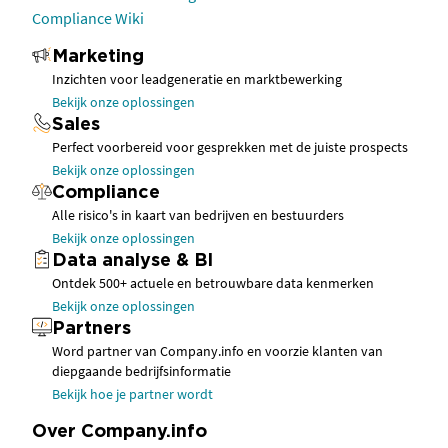
Compliance Wiki
Marketing
Inzichten voor leadgeneratie en marktbewerking
Bekijk onze oplossingen
Sales
Perfect voorbereid voor gesprekken met de juiste prospects
Bekijk onze oplossingen
Compliance
Alle risico's in kaart van bedrijven en bestuurders
Bekijk onze oplossingen
Data analyse & BI
Ontdek 500+ actuele en betrouwbare data kenmerken
Bekijk onze oplossingen
Partners
Word partner van Company.info en voorzie klanten van
diepgaande bedrijfsinformatie
Bekijk hoe je partner wordt
Over Company.info