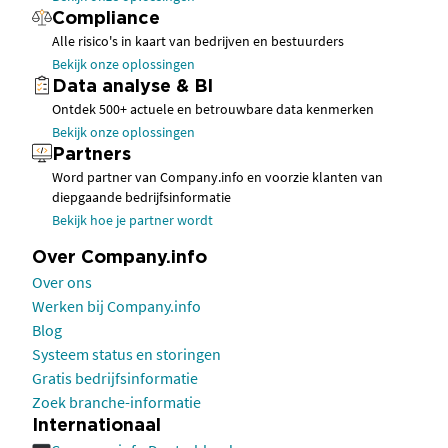
Compliance
Alle risico's in kaart van bedrijven en bestuurders
Bekijk onze oplossingen
Data analyse & BI
Ontdek 500+ actuele en betrouwbare data kenmerken
Bekijk onze oplossingen
Partners
Word partner van Company.info en voorzie klanten van
diepgaande bedrijfsinformatie
Bekijk hoe je partner wordt
Over Company.info
Over ons
Werken bij Company.info
Blog
Systeem status en storingen
Gratis bedrijfsinformatie
Zoek branche-informatie
Internationaal