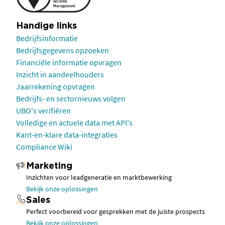
Handige links
Bedrijfsinformatie
Bedrijfsgegevens opzoeken
Financiële informatie opvragen
Inzicht in aandeelhouders
Jaarrekening opvragen
Bedrijfs- en sectornieuws volgen
UBO's verifiëren
Volledige en actuele data met API's
Kant-en-klare data-integraties
Compliance Wiki
Marketing
Inzichten voor leadgeneratie en marktbewerking
Bekijk onze oplossingen
Sales
Perfect voorbereid voor gesprekken met de juiste prospects
Bekijk onze oplossingen