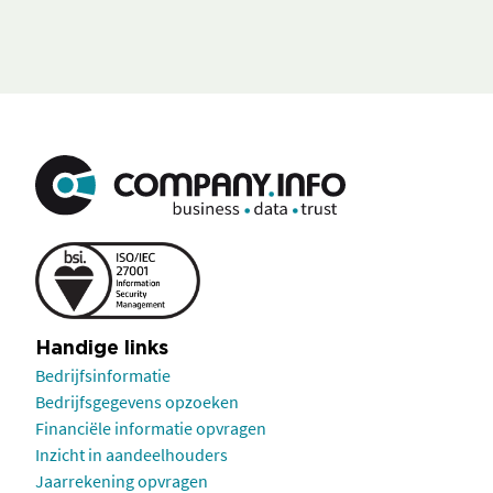
Handige links
Bedrijfsinformatie
Bedrijfsgegevens opzoeken
Financiële informatie opvragen
Inzicht in aandeelhouders
Jaarrekening opvragen