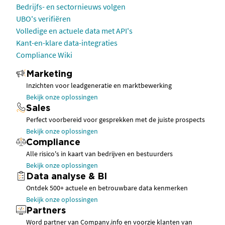
Bedrijfs- en sectornieuws volgen
UBO's verifiëren
Volledige en actuele data met API's
Kant-en-klare data-integraties
Compliance Wiki
Marketing
Inzichten voor leadgeneratie en marktbewerking
Bekijk onze oplossingen
Sales
Perfect voorbereid voor gesprekken met de juiste prospects
Bekijk onze oplossingen
Compliance
Alle risico's in kaart van bedrijven en bestuurders
Bekijk onze oplossingen
Data analyse & BI
Ontdek 500+ actuele en betrouwbare data kenmerken
Bekijk onze oplossingen
Partners
Word partner van Company.info en voorzie klanten van