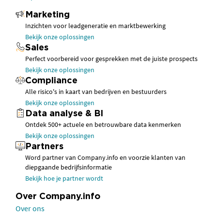
Marketing
Inzichten voor leadgeneratie en marktbewerking
Bekijk onze oplossingen
Sales
Perfect voorbereid voor gesprekken met de juiste prospects
Bekijk onze oplossingen
Compliance
Alle risico's in kaart van bedrijven en bestuurders
Bekijk onze oplossingen
Data analyse & BI
Ontdek 500+ actuele en betrouwbare data kenmerken
Bekijk onze oplossingen
Partners
Word partner van Company.info en voorzie klanten van
diepgaande bedrijfsinformatie
Bekijk hoe je partner wordt
Over Company.info
Over ons