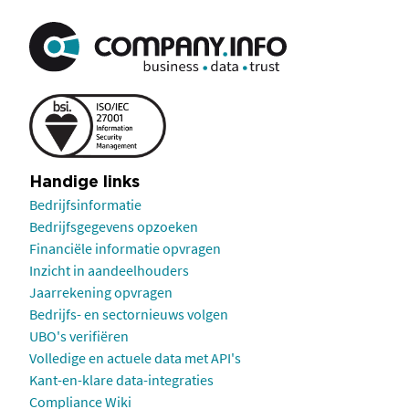
Handige links
Bedrijfsinformatie
Bedrijfsgegevens opzoeken
Financiële informatie opvragen
Inzicht in aandeelhouders
Jaarrekening opvragen
Bedrijfs- en sectornieuws volgen
UBO's verifiëren
Volledige en actuele data met API's
Kant-en-klare data-integraties
Compliance Wiki