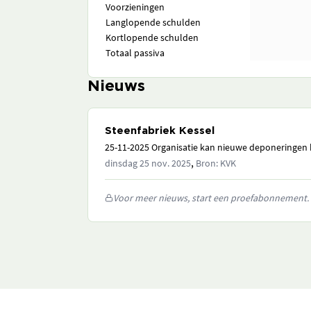
Voorzieningen
Langlopende schulden
Kortlopende schulden
Totaal passiva
Nieuws
Steenfabriek Kessel
25-11-2025 Organisatie kan nieuwe deponeringen h
,
dinsdag 25 nov. 2025
Bron: KVK
Voor meer nieuws, start een proefabonnement.