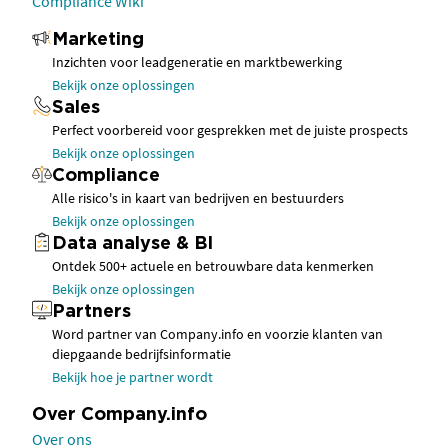
Compliance Wiki
Marketing
Inzichten voor leadgeneratie en marktbewerking
Bekijk onze oplossingen
Sales
Perfect voorbereid voor gesprekken met de juiste prospects
Bekijk onze oplossingen
Compliance
Alle risico's in kaart van bedrijven en bestuurders
Bekijk onze oplossingen
Data analyse & BI
Ontdek 500+ actuele en betrouwbare data kenmerken
Bekijk onze oplossingen
Partners
Word partner van Company.info en voorzie klanten van
diepgaande bedrijfsinformatie
Bekijk hoe je partner wordt
Over Company.info
Over ons