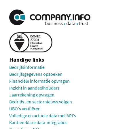
Handige links
Bedrijfsinformatie
Bedrijfsgegevens opzoeken
Financiële informatie opvragen
Inzicht in aandeelhouders
Jaarrekening opvragen
Bedrijfs- en sectornieuws volgen
UBO's verifiëren
Volledige en actuele data met API's
Kant-en-klare data-integraties