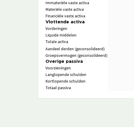
Immateriële vaste activa
Materiële vaste activa
Financiële vaste activa
Vlottende activa
Vorderingen
Liquide middelen
Totale activa
Aandeel derden (geconsolideerd)
Groepsvermogen (geconsolideerd)
Overige passiva
Voorzieningen
Langlopende schulden
Kortlopende schulden
Totaal passiva