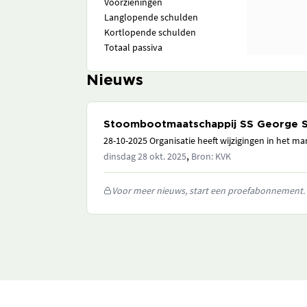
Voorzieningen
Langlopende schulden
Kortlopende schulden
Totaal passiva
Nieuws
Stoombootmaatschappij SS George S
28-10-2025 Organisatie heeft wijzigingen in het 
,
dinsdag 28 okt. 2025
Bron: KVK
Voor meer nieuws, start een proefabonnement.