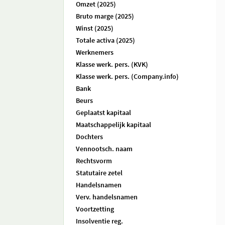
Omzet (2025)
Bruto marge (2025)
Winst (2025)
Totale activa (2025)
Werknemers
Klasse werk. pers. (KVK)
Klasse werk. pers. (Company.info)
Bank
Beurs
Geplaatst kapitaal
Maatschappelijk kapitaal
Dochters
Vennootsch. naam
Rechtsvorm
Statutaire zetel
Handelsnamen
Verv. handelsnamen
Voortzetting
Insolventie reg.