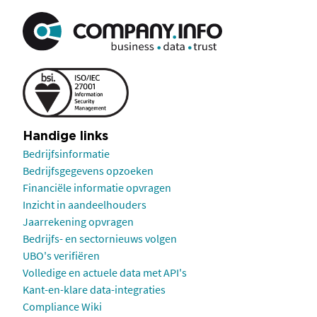
Handige links
Bedrijfsinformatie
Bedrijfsgegevens opzoeken
Financiële informatie opvragen
Inzicht in aandeelhouders
Jaarrekening opvragen
Bedrijfs- en sectornieuws volgen
UBO's verifiëren
Volledige en actuele data met API's
Kant-en-klare data-integraties
Compliance Wiki