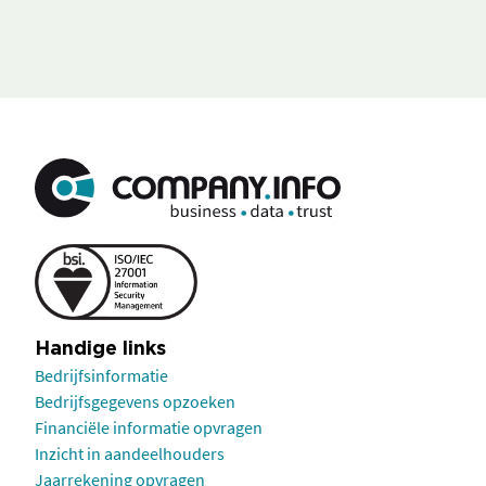
Handige links
Bedrijfsinformatie
Bedrijfsgegevens opzoeken
Financiële informatie opvragen
Inzicht in aandeelhouders
Jaarrekening opvragen