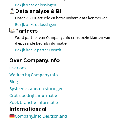
Bekijk onze oplossingen
Data analyse & BI
Ontdek 500+ actuele en betrouwbare data kenmerken
Bekijk onze oplossingen
Partners
Word partner van Company.info en voorzie klanten van
diepgaande bedrijfsinformatie
Bekijk hoe je partner wordt
Over Company.info
Over ons
Werken bij Company.info
Blog
Systeem status en storingen
Gratis bedrijfsinformatie
Zoek branche-informatie
Internationaal
Company.info Deutschland