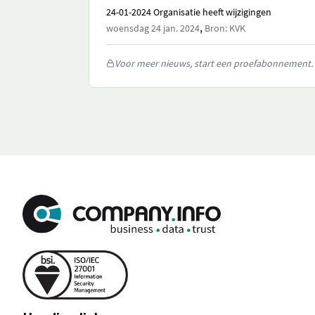
24-01-2024 Organisatie heeft wijzigingen
,
woensdag 24 jan. 2024
Bron: KVK
Voor meer nieuws, start een proefabonnement.