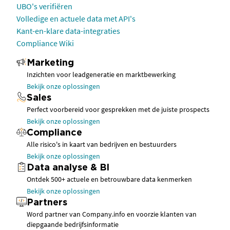
UBO's verifiëren
Volledige en actuele data met API's
Kant-en-klare data-integraties
Compliance Wiki
Marketing
Inzichten voor leadgeneratie en marktbewerking
Bekijk onze oplossingen
Sales
Perfect voorbereid voor gesprekken met de juiste prospects
Bekijk onze oplossingen
Compliance
Alle risico's in kaart van bedrijven en bestuurders
Bekijk onze oplossingen
Data analyse & BI
Ontdek 500+ actuele en betrouwbare data kenmerken
Bekijk onze oplossingen
Partners
Word partner van Company.info en voorzie klanten van
diepgaande bedrijfsinformatie