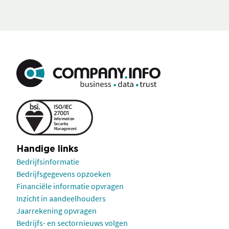
Handige links
Bedrijfsinformatie
Bedrijfsgegevens opzoeken
Financiële informatie opvragen
Inzicht in aandeelhouders
Jaarrekening opvragen
Bedrijfs- en sectornieuws volgen