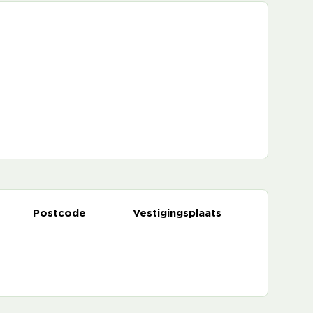
Postcode
Vestigingsplaats