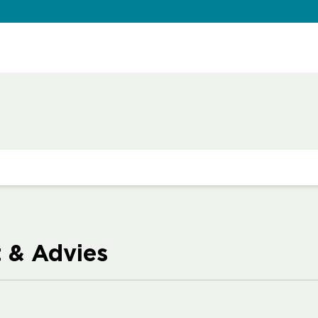
& Advies