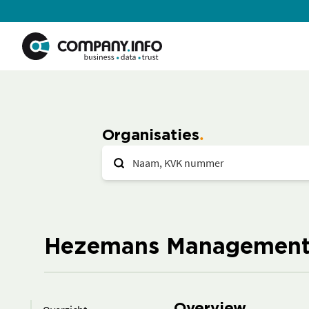
Organisaties
Hezemans Management 