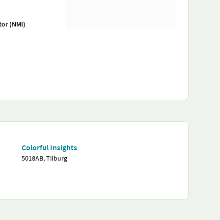
tor (NMI)
Colorful Insights
5018AB, Tilburg