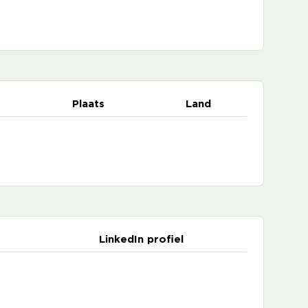
Plaats
Land
LinkedIn profiel