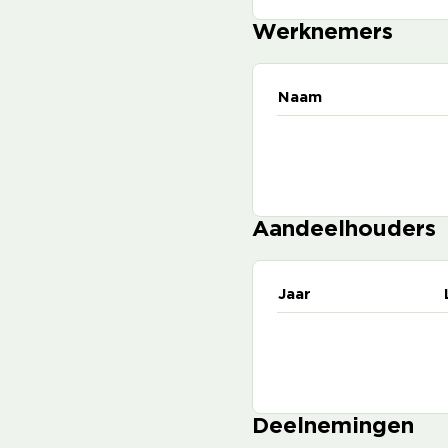
Werknemers
Naam
Aandeelhouders
Jaar
Deelnemingen