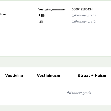
Vestigingsnummer
000049186434
vies
Probeer gratis
RSIN
Probeer gratis
LEI
Vestiging
Vestigingsnr
Straat + Huisnr
Probeer gratis