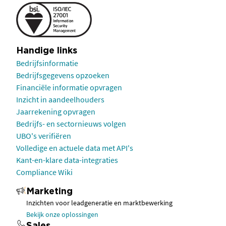
Handige links
Bedrijfsinformatie
Bedrijfsgegevens opzoeken
Financiële informatie opvragen
Inzicht in aandeelhouders
Jaarrekening opvragen
Bedrijfs- en sectornieuws volgen
UBO's verifiëren
Volledige en actuele data met API's
Kant-en-klare data-integraties
Compliance Wiki
Marketing
Inzichten voor leadgeneratie en marktbewerking
Bekijk onze oplossingen