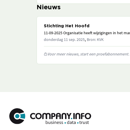
Nieuws
Stichting Het Hoofd
11-09-2025 Organisatie heeft wijzigingen in het 
,
donderdag 11 sep. 2025
Bron: KVK
Voor meer nieuws, start een proefabonnement.