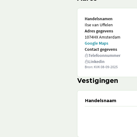
Handelsnamen
Ilse van Uffelen
Adres gegevens
1074HX Amsterdam
Google Maps
Contact gegevens
Telefoonnummer
Linkedin
Bron: KVK
08-09-2025
Vestigingen
Handelsnaam