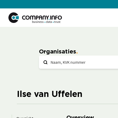
Organisaties
Ilse van Uffelen