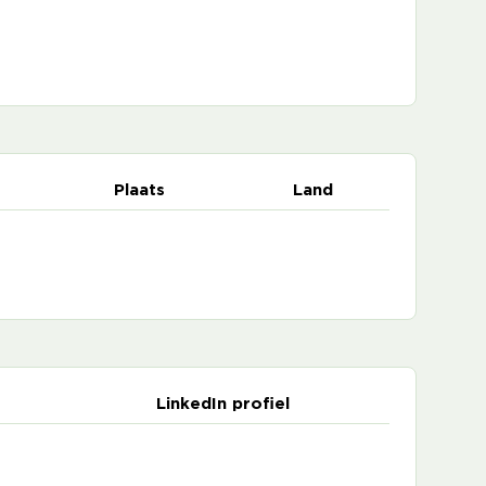
Plaats
Land
LinkedIn profiel