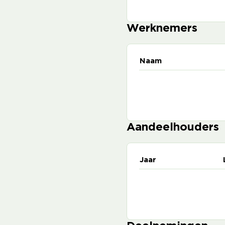
Werknemers
Naam
Aandeelhouders
Jaar