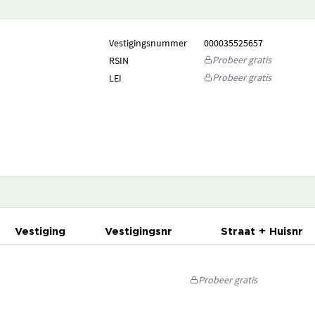
Vestigingsnummer
000035525657
Probeer gratis
RSIN
Probeer gratis
LEI
Vestiging
Vestigingsnr
Straat + Huisnr
Probeer gratis