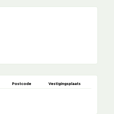
Postcode
Vestigingsplaats