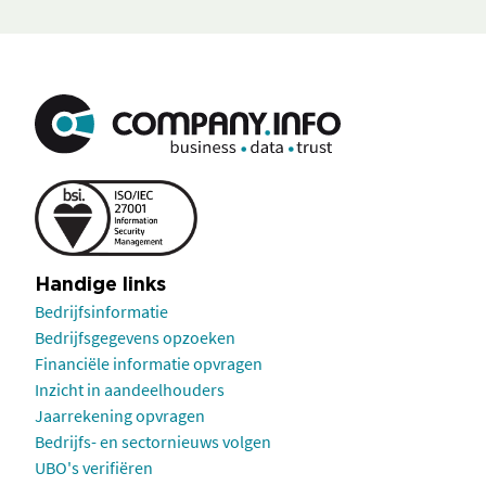
Handige links
Bedrijfsinformatie
Bedrijfsgegevens opzoeken
Financiële informatie opvragen
Inzicht in aandeelhouders
Jaarrekening opvragen
Bedrijfs- en sectornieuws volgen
UBO's verifiëren