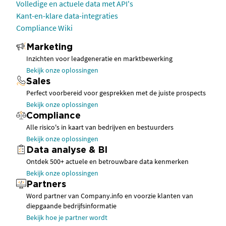
Volledige en actuele data met API's
Kant-en-klare data-integraties
Compliance Wiki
Marketing
Inzichten voor leadgeneratie en marktbewerking
Bekijk onze oplossingen
Sales
Perfect voorbereid voor gesprekken met de juiste prospects
Bekijk onze oplossingen
Compliance
Alle risico's in kaart van bedrijven en bestuurders
Bekijk onze oplossingen
Data analyse & BI
Ontdek 500+ actuele en betrouwbare data kenmerken
Bekijk onze oplossingen
Partners
Word partner van Company.info en voorzie klanten van
diepgaande bedrijfsinformatie
Bekijk hoe je partner wordt