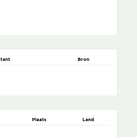
tant
Bron
Plaats
Land