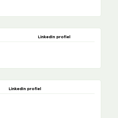
LinkedIn profiel
LinkedIn profiel