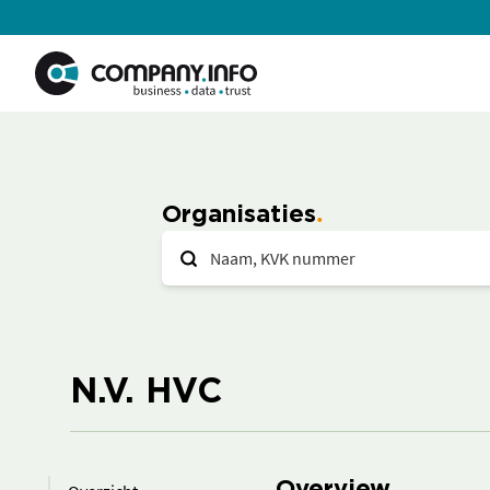
Organisaties
N.V. HVC