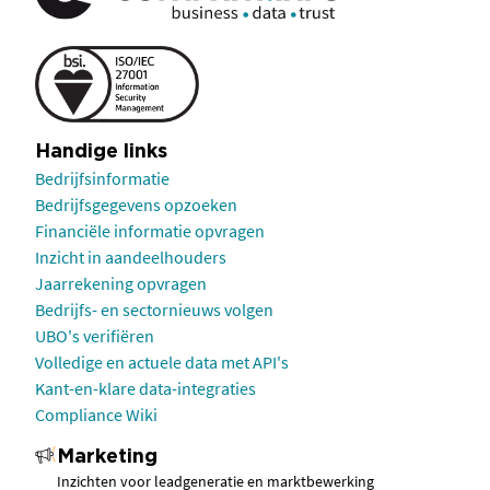
Handige links
Bedrijfsinformatie
Bedrijfsgegevens opzoeken
Financiële informatie opvragen
Inzicht in aandeelhouders
Jaarrekening opvragen
Bedrijfs- en sectornieuws volgen
UBO's verifiëren
Volledige en actuele data met API's
Kant-en-klare data-integraties
Compliance Wiki
Marketing
Inzichten voor leadgeneratie en marktbewerking