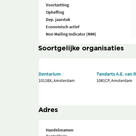
Voortzetting
Opheffing
Dep. jaarstuk
Economisch actief
Non Mailing Indicator (NMI)
Soortgelijke organisaties
Dentarium
Tandarts A.E. van R
1011BX, Amsterdam
1081CP, Amsterdam
Adres
Handelsnamen