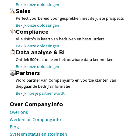
Bekijk onze oplossingen
Sales
Perfect voorbereid voor gesprekken met de juiste prospects
Bekijk onze oplossingen
Compliance
Alle risico's in kaart van bedrijven en bestuurders
Bekijk onze oplossingen
Data analyse & BI
Ontdek 500+ actuele en betrouwbare data kenmerken
Bekijk onze oplossingen
Partners
Word partner van Company.info en voorzie klanten van
diepgaande bedrijfsinformatie
Bekijk hoe je partner wordt
Over Company.info
Over ons
Werken bij Company.info
Blog
Systeem status en storingen