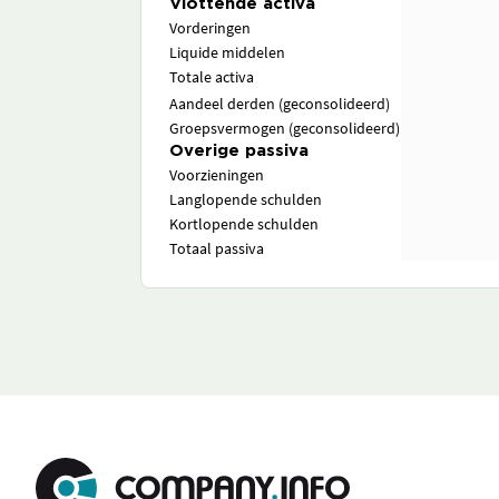
Vlottende activa
Vorderingen
Liquide middelen
Totale activa
Aandeel derden (geconsolideerd)
Groepsvermogen (geconsolideerd)
Overige passiva
Voorzieningen
Langlopende schulden
Kortlopende schulden
Totaal passiva