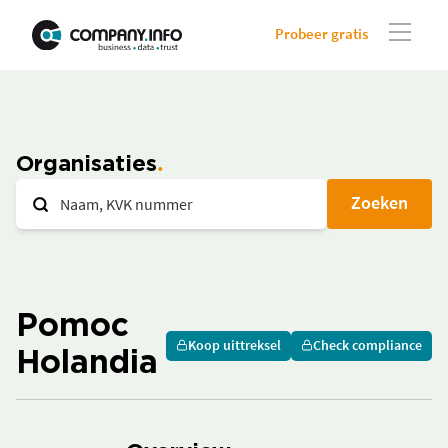
Probeer gratis
Organisaties
Zoeken
Pomoc
Koop uittreksel
Check compliance
Holandia