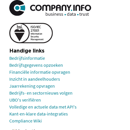
Handige links
Bedrijfsinformatie
Bedrijfsgegevens opzoeken
Financiële informatie opvragen
Inzicht in aandeelhouders
Jaarrekening opvragen
Bedrijfs- en sectornieuws volgen
UBO's verifiëren
Volledige en actuele data met API's
Kant-en-klare data-integraties
Compliance Wiki