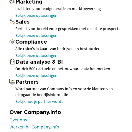
Marketing
Inzichten voor leadgeneratie en marktbewerking
Bekijk onze oplossingen
Sales
Perfect voorbereid voor gesprekken met de juiste prospects
Bekijk onze oplossingen
Compliance
Alle risico's in kaart van bedrijven en bestuurders
Bekijk onze oplossingen
Data analyse & BI
Ontdek 500+ actuele en betrouwbare data kenmerken
Bekijk onze oplossingen
Partners
Word partner van Company.info en voorzie klanten van
diepgaande bedrijfsinformatie
Bekijk hoe je partner wordt
Over Company.info
Over ons
Werken bij Company.info