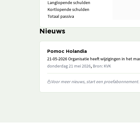
Langlopende schulden
Kortlopende schulden
Totaal passiva
Nieuws
Pomoc Holandia
21-05-2026 Organisatie heeft wijzigingen in het 
,
donderdag 21 mei 2026
Bron: KVK
Voor meer nieuws, start een proefabonnement.