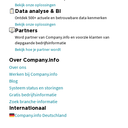
Bekijk onze oplossingen
Data analyse & BI
Ontdek 500+ actuele en betrouwbare data kenmerken
Bekijk onze oplossingen
Partners
Word partner van Company.info en voorzie klanten van
diepgaande bedrijfsinformatie
Bekijk hoe je partner wordt
Over Company.info
Over ons
Werken bij Company.info
Blog
Systeem status en storingen
Gratis bedrijfsinformatie
Zoek branche-informatie
Internationaal
Company.info Deutschland