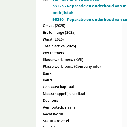
33123 - Reparatie en onderhoud van ma
bedrijfstak
95290 - Reparatie en onderhoud van co
Omzet (2025)
Bruto marge (2025)
Winst (2025)
Totale activa (2025)
Werknemers
Klasse werk. pers. (KVK)
Klasse werk. pers. (Company.info)
Bank
Beurs
Geplaatst kapitaal
Maatschappelijk kapitaal
Dochters
Vennootsch. naam
Rechtsvorm
Statutaire zetel