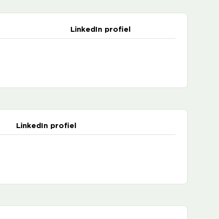
LinkedIn profiel
LinkedIn profiel