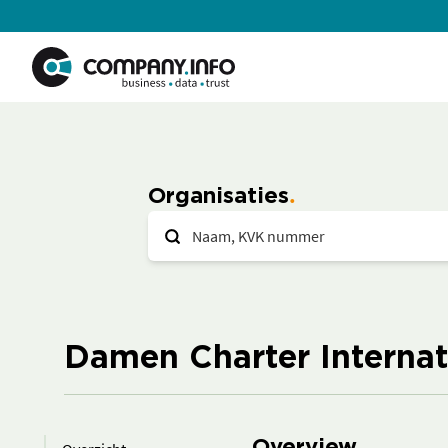
Organisaties
Damen Charter Internati