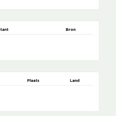
tant
Bron
Plaats
Land