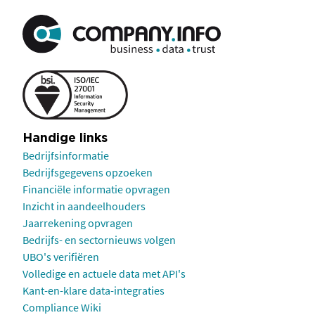
Handige links
Bedrijfsinformatie
Bedrijfsgegevens opzoeken
Financiële informatie opvragen
Inzicht in aandeelhouders
Jaarrekening opvragen
Bedrijfs- en sectornieuws volgen
UBO's verifiëren
Volledige en actuele data met API's
Kant-en-klare data-integraties
Compliance Wiki