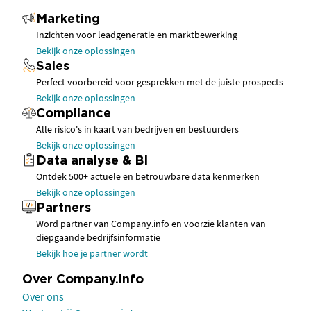
Marketing
Inzichten voor leadgeneratie en marktbewerking
Bekijk onze oplossingen
Sales
Perfect voorbereid voor gesprekken met de juiste prospects
Bekijk onze oplossingen
Compliance
Alle risico's in kaart van bedrijven en bestuurders
Bekijk onze oplossingen
Data analyse & BI
Ontdek 500+ actuele en betrouwbare data kenmerken
Bekijk onze oplossingen
Partners
Word partner van Company.info en voorzie klanten van
diepgaande bedrijfsinformatie
Bekijk hoe je partner wordt
Over Company.info
Over ons