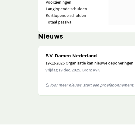
Voorzieningen
Langlopende schulden
Kortlopende schulden
Totaal passiva
Nieuws
B.V. Damen Nederland
19-12-2025 Organisatie kan nieuwe deponeringen h
,
vrijdag 19 dec. 2025
Bron: KVK
Voor meer nieuws, start een proefabonnement.