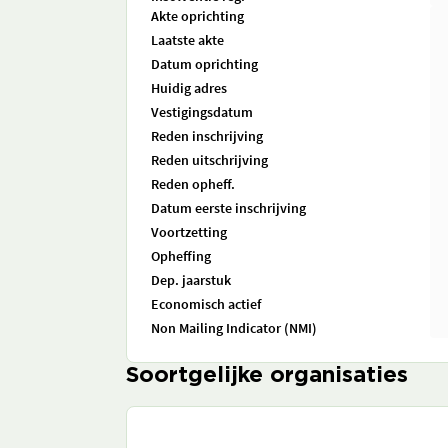
Akte oprichting
Laatste akte
Datum oprichting
Huidig adres
Vestigingsdatum
Reden inschrijving
Reden uitschrijving
Reden opheff.
Datum eerste inschrijving
Voortzetting
Opheffing
Dep. jaarstuk
Economisch actief
Non Mailing Indicator (NMI)
Soortgelijke organisaties