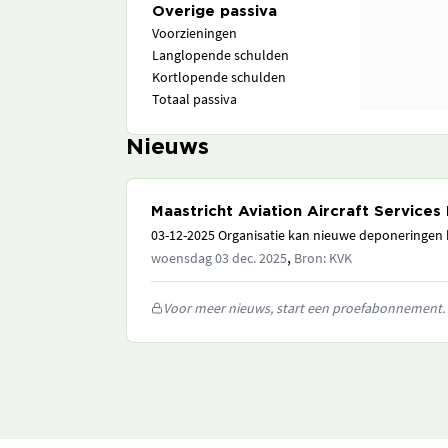
Overige passiva
Voorzieningen
Langlopende schulden
Kortlopende schulden
Totaal passiva
Nieuws
Maastricht Aviation Aircraft Services 
03-12-2025 Organisatie kan nieuwe deponeringen h
,
woensdag 03 dec. 2025
Bron: KVK
Voor meer nieuws, start een proefabonnement.