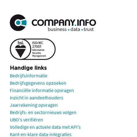
Handige links
Bedrijfsinformatie
Bedrijfsgegevens opzoeken
Financiële informatie opvragen
Inzicht in aandeelhouders
Jaarrekening opvragen
Bedrijfs- en sectornieuws volgen
UBO's verifiëren
Volledige en actuele data met API's
Kant-en-klare data-integraties