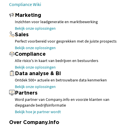
Compliance Wiki
Marketing
Inzichten voor leadgeneratie en marktbewerking
Bekijk onze oplossingen
Sales
Perfect voorbereid voor gesprekken met de juiste prospects
Bekijk onze oplossingen
Compliance
Alle risico's in kaart van bedrijven en bestuurders
Bekijk onze oplossingen
Data analyse & BI
Ontdek 500+ actuele en betrouwbare data kenmerken
Bekijk onze oplossingen
Partners
Word partner van Company.info en voorzie klanten van
diepgaande bedrijfsinformatie
Bekijk hoe je partner wordt
Over Company.info