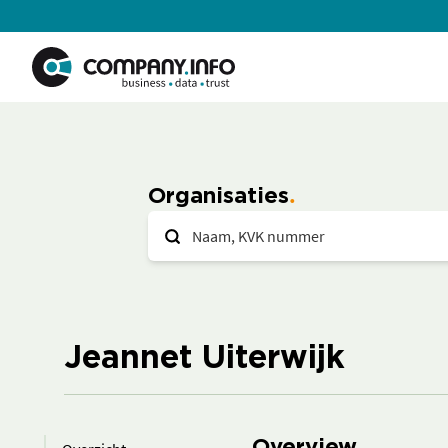
Organisaties
Jeannet Uiterwijk