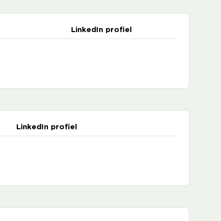
LinkedIn profiel
LinkedIn profiel