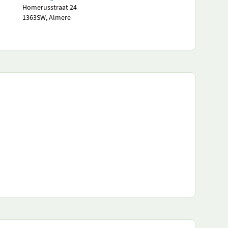
Homerusstraat 24
1363SW, Almere