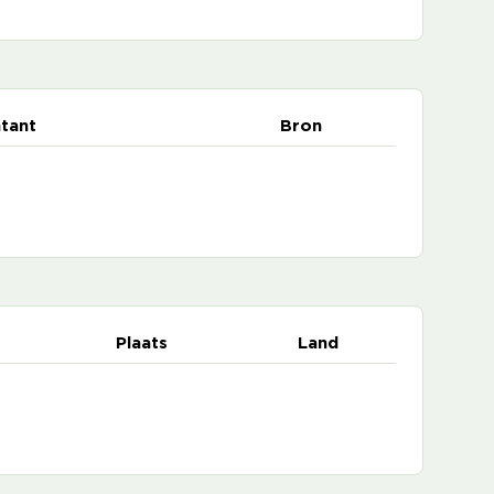
tant
Bron
Plaats
Land