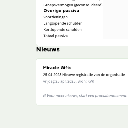
Groepsvermogen (geconsolideerd)
Overige passiva
Voorzieningen
Langlopende schulden
Kortlopende schulden
Totaal passiva
Nieuws
Miracle Gifts
25-04-2025 Nieuwe registratie van de organisatie
,
vrijdag 25 apr. 2025
Bron: KVK
Voor meer nieuws, start een proefabonnement.