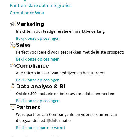
Kant-en-klare data-integraties
Compliance Wiki
Marketing
Inzichten voor leadgeneratie en marktbewerking
Bekijk onze oplossingen
Sales
Perfect voorbereid voor gesprekken met de juiste prospects
Bekijk onze oplossingen
Compliance
Alle risico's in kaart van bedrijven en bestuurders
Bekijk onze oplossingen
Data analyse & BI
Ontdek 500+ actuele en betrouwbare data kenmerken
Bekijk onze oplossingen
Partners
Word partner van Company.info en voorzie klanten van
diepgaande bedrijfsinformatie
Bekijk hoe je partner wordt