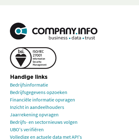
Handige links
Bedrijfsinformatie
Bedrijfsgegevens opzoeken
Financiële informatie opvragen
Inzicht in aandeelhouders
Jaarrekening opvragen
Bedrijfs- en sectornieuws volgen
UBO's verifiëren
Volledige en actuele data met API's