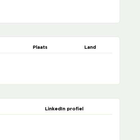
Plaats
Land
LinkedIn profiel