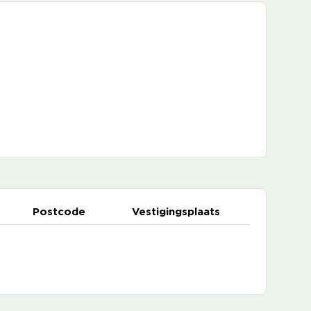
Postcode
Vestigingsplaats