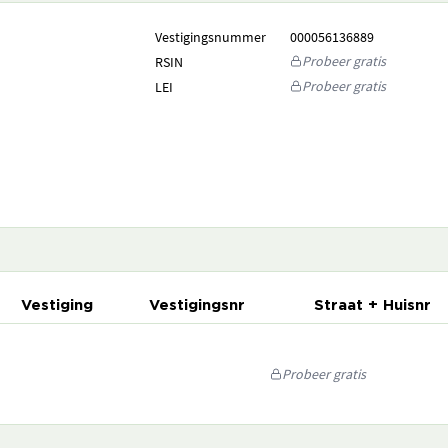
Vestigingsnummer
000056136889
Probeer gratis
RSIN
Probeer gratis
LEI
Vestiging
Vestigingsnr
Straat + Huisnr
Probeer gratis