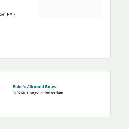
tor (NMI)
Euler's Allround Bouw
3192KK, Hoogvliet Rotterdam