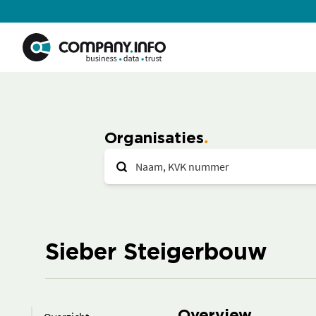
Organisaties
Sieber Steigerbouw