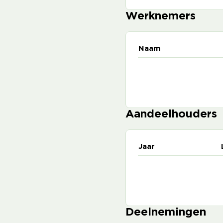
Werknemers
Naam
Aandeelhouders
Jaar
Deelnemingen