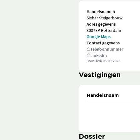
Handelsnamen
Sieber Steigerbouw
Adres gegevens
3037EP Rotterdam
Google Maps
Contact gegevens
Telefoonnummer
Linkedin
Bron: KVK
08-09-2025
Vestigingen
Handelsnaam
Dossier