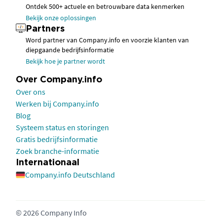
Ontdek 500+ actuele en betrouwbare data kenmerken
Bekijk onze oplossingen
Partners
Word partner van Company.info en voorzie klanten van
diepgaande bedrijfsinformatie
Bekijk hoe je partner wordt
Over Company.info
Over ons
Werken bij Company.info
Blog
Systeem status en storingen
Gratis bedrijfsinformatie
Zoek branche-informatie
Internationaal
Company.info Deutschland
© 2026 Company Info