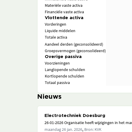
Materiële vaste activa
Financiële vaste activa
Vlottende activa
Vorderingen
Liquide middelen
Totale activa
Aandeel derden (geconsolideerd)
Groepsvermogen (geconsolideerd)
Overige passiva
Voorzieningen
Langlopende schulden
Kortlopende schulden
Totaal passiva
Nieuws
Electrotechniek Doesburg
26-01-2026 Organisatie heeft wijzigingen in het 
,
maandag 26 jan. 2026
Bron: KVK