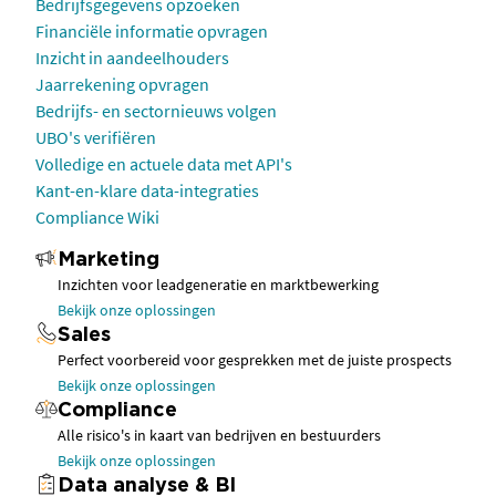
Bedrijfsgegevens opzoeken
Financiële informatie opvragen
Inzicht in aandeelhouders
Jaarrekening opvragen
Bedrijfs- en sectornieuws volgen
UBO's verifiëren
Volledige en actuele data met API's
Kant-en-klare data-integraties
Compliance Wiki
Marketing
Inzichten voor leadgeneratie en marktbewerking
Bekijk onze oplossingen
Sales
Perfect voorbereid voor gesprekken met de juiste prospects
Bekijk onze oplossingen
Compliance
Alle risico's in kaart van bedrijven en bestuurders
Bekijk onze oplossingen
Data analyse & BI