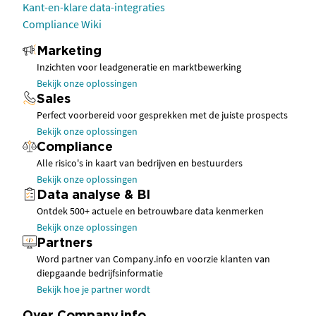
Kant-en-klare data-integraties
Compliance Wiki
Marketing
Inzichten voor leadgeneratie en marktbewerking
Bekijk onze oplossingen
Sales
Perfect voorbereid voor gesprekken met de juiste prospects
Bekijk onze oplossingen
Compliance
Alle risico's in kaart van bedrijven en bestuurders
Bekijk onze oplossingen
Data analyse & BI
Ontdek 500+ actuele en betrouwbare data kenmerken
Bekijk onze oplossingen
Partners
Word partner van Company.info en voorzie klanten van
diepgaande bedrijfsinformatie
Bekijk hoe je partner wordt