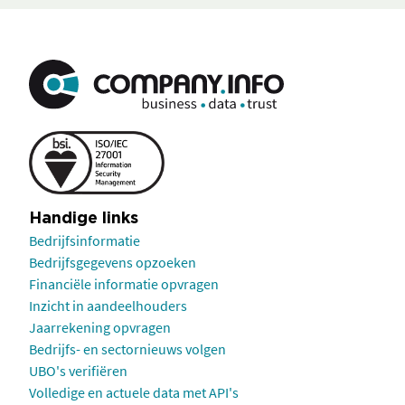
Handige links
Bedrijfsinformatie
Bedrijfsgegevens opzoeken
Financiële informatie opvragen
Inzicht in aandeelhouders
Jaarrekening opvragen
Bedrijfs- en sectornieuws volgen
UBO's verifiëren
Volledige en actuele data met API's