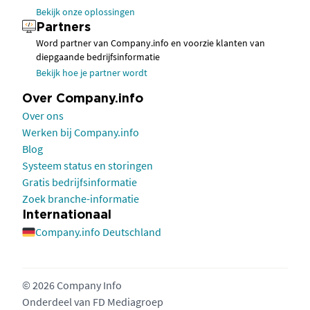
Bekijk onze oplossingen
Partners
Word partner van Company.info en voorzie klanten van
diepgaande bedrijfsinformatie
Bekijk hoe je partner wordt
Over Company.info
Over ons
Werken bij Company.info
Blog
Systeem status en storingen
Gratis bedrijfsinformatie
Zoek branche-informatie
Internationaal
Company.info Deutschland
© 2026 Company Info
Onderdeel van
FD Mediagroep