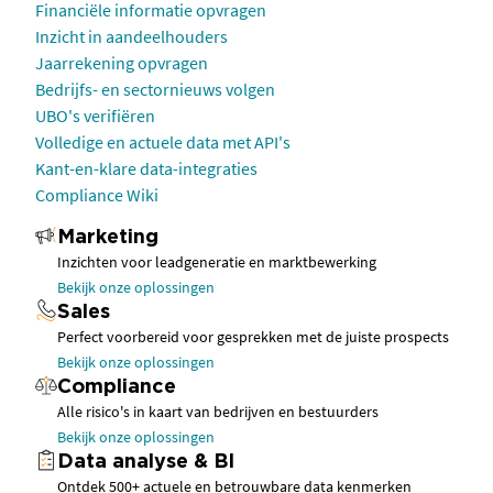
Financiële informatie opvragen
Inzicht in aandeelhouders
Jaarrekening opvragen
Bedrijfs- en sectornieuws volgen
UBO's verifiëren
Volledige en actuele data met API's
Kant-en-klare data-integraties
Compliance Wiki
Marketing
Inzichten voor leadgeneratie en marktbewerking
Bekijk onze oplossingen
Sales
Perfect voorbereid voor gesprekken met de juiste prospects
Bekijk onze oplossingen
Compliance
Alle risico's in kaart van bedrijven en bestuurders
Bekijk onze oplossingen
Data analyse & BI
Ontdek 500+ actuele en betrouwbare data kenmerken