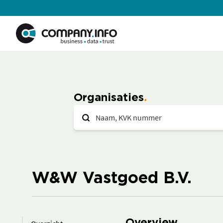
Organisaties
W&W Vastgoed B.V.