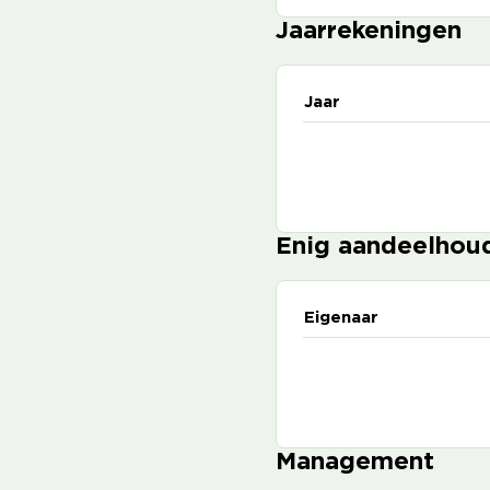
Jaarrekeningen
Jaar
Enig aandeelhou
Eigenaar
Management