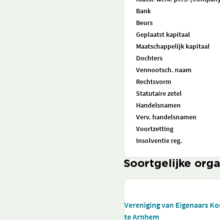
Bank
Beurs
Geplaatst kapitaal
Maatschappelijk kapitaal
Dochters
Vennootsch. naam
Rechtsvorm
Statutaire zetel
Handelsnamen
Verv. handelsnamen
Voortzetting
Insolventie reg.
Soortgelijke orga
Vereniging van Eigenaars Ko
te Arnhem