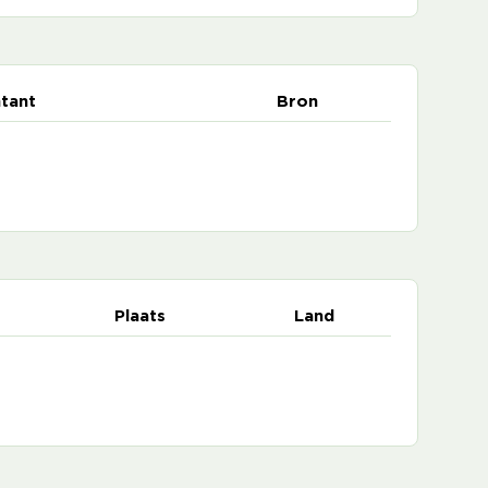
tant
Bron
Plaats
Land