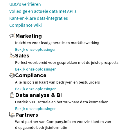
UBO's verifiëren
Volledige en actuele data met API's
Kant-en-klare data-integraties
Compliance Wiki
Marketing
Inzichten voor leadgeneratie en marktbewerking
Bekijk onze oplossingen
Sales
Perfect voorbereid voor gesprekken met de juiste prospects
Bekijk onze oplossingen
Compliance
Alle risico's in kaart van bedrijven en bestuurders
Bekijk onze oplossingen
Data analyse & BI
Ontdek 500+ actuele en betrouwbare data kenmerken
Bekijk onze oplossingen
Partners
Word partner van Company.info en voorzie klanten van
diepgaande bedrijfsinformatie