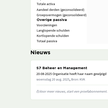
Totale activa
Aandeel derden (geconsolideerd)
Groepsvermogen (geconsolideerd)
Overige passiva
Voorzieningen
Langlopende schulden
Kortlopende schulden
Totaal passiva
Nieuws
S7 Beheer en Management
20-08-2025 Organisatie heeft haar naam gewijzigd
,
woensdag 20 aug. 2025
Bron: KVK
Voor meer nieuws, start een proefabonnement.