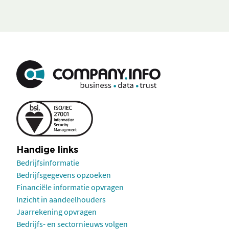
Handige links
Bedrijfsinformatie
Bedrijfsgegevens opzoeken
Financiële informatie opvragen
Inzicht in aandeelhouders
Jaarrekening opvragen
Bedrijfs- en sectornieuws volgen