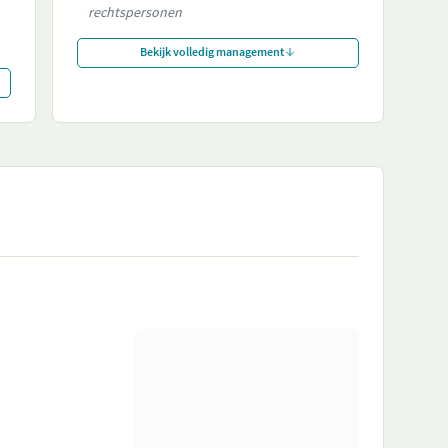
rechtspersonen
Bekijk volledig management