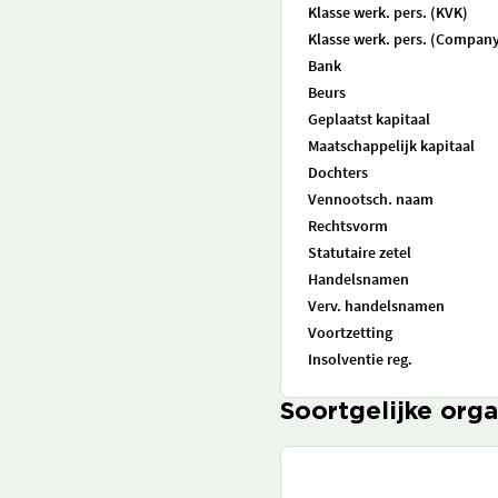
Klasse werk. pers. (KVK)
Klasse werk. pers. (Company
Bank
Beurs
Geplaatst kapitaal
Maatschappelijk kapitaal
Dochters
Vennootsch. naam
Rechtsvorm
Statutaire zetel
Handelsnamen
Verv. handelsnamen
Voortzetting
Insolventie reg.
Soortgelijke orga