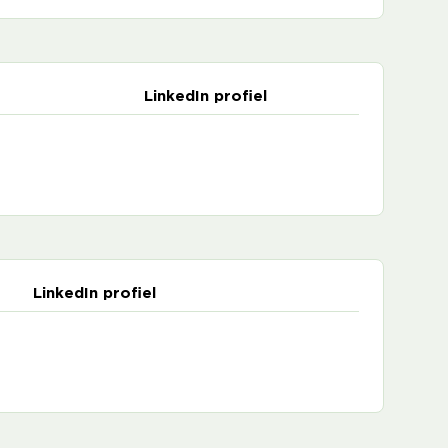
LinkedIn profiel
LinkedIn profiel