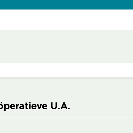
peratieve U.A.