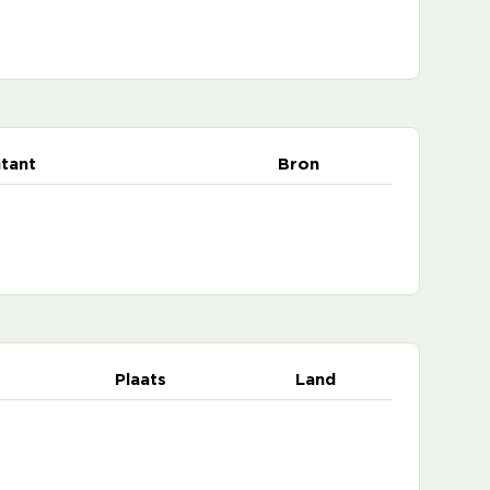
tant
Bron
Plaats
Land