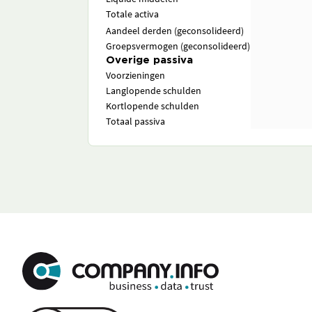
Totale activa
Aandeel derden (geconsolideerd)
Groepsvermogen (geconsolideerd)
Overige passiva
Voorzieningen
Langlopende schulden
Kortlopende schulden
Totaal passiva