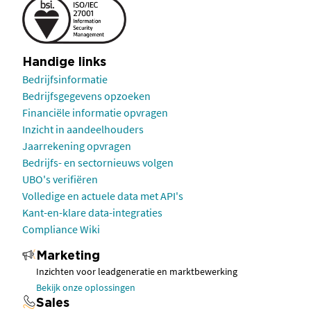
Handige links
Bedrijfsinformatie
Bedrijfsgegevens opzoeken
Financiële informatie opvragen
Inzicht in aandeelhouders
Jaarrekening opvragen
Bedrijfs- en sectornieuws volgen
UBO's verifiëren
Volledige en actuele data met API's
Kant-en-klare data-integraties
Compliance Wiki
Marketing
Inzichten voor leadgeneratie en marktbewerking
Bekijk onze oplossingen
Sales