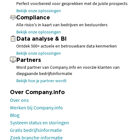
Perfect voorbereid voor gesprekken met de juiste prospects
Bekijk onze oplossingen
Compliance
Alle risico's in kaart van bedrijven en bestuurders
Bekijk onze oplossingen
Data analyse & BI
Ontdek 500+ actuele en betrouwbare data kenmerken
Bekijk onze oplossingen
Partners
Word partner van Company.info en voorzie klanten van
diepgaande bedrijfsinformatie
Bekijk hoe je partner wordt
Over Company.info
Over ons
Werken bij Company.info
Blog
Systeem status en storingen
Gratis bedrijfsinformatie
Zoek branche-informatie