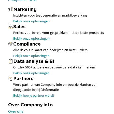
Marketing
Inzichten voor leadgeneratie en marktbewerking
Bekijk onze oplossingen
Sales
Perfect voorbereid voor gesprekken met de juiste prospects
Bekijk onze oplossingen
Compliance
Alle risico's in kaart van bedrijven en bestuurders
Bekijk onze oplossingen
Data analyse & BI
Ontdek 500+ actuele en betrouwbare data kenmerken
Bekijk onze oplossingen
Partners
Word partner van Company.info en voorzie klanten van
diepgaande bedrijfsinformatie
Bekijk hoe je partner wordt
Over Company.info
Over ons