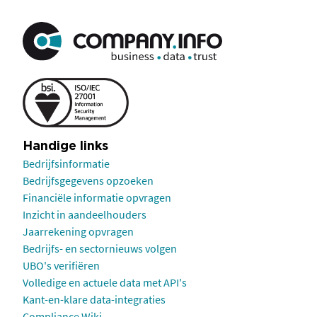
Handige links
Bedrijfsinformatie
Bedrijfsgegevens opzoeken
Financiële informatie opvragen
Inzicht in aandeelhouders
Jaarrekening opvragen
Bedrijfs- en sectornieuws volgen
UBO's verifiëren
Volledige en actuele data met API's
Kant-en-klare data-integraties
Compliance Wiki