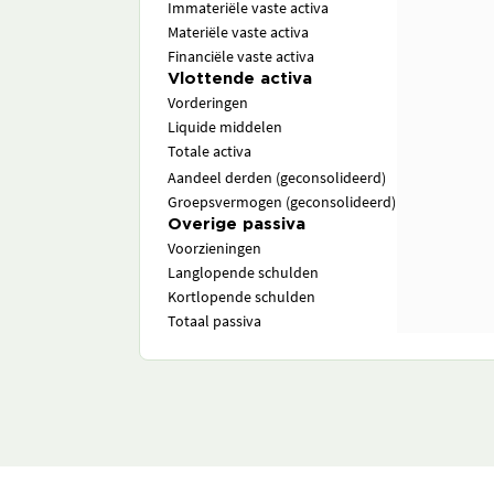
Immateriële vaste activa
Materiële vaste activa
Financiële vaste activa
Vlottende activa
Vorderingen
Liquide middelen
Totale activa
Aandeel derden (geconsolideerd)
Groepsvermogen (geconsolideerd)
Overige passiva
Voorzieningen
Langlopende schulden
Kortlopende schulden
Totaal passiva