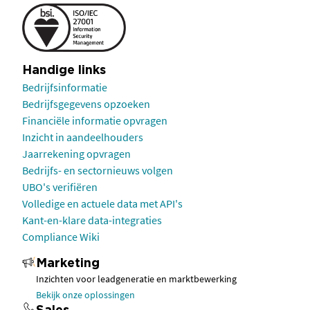
Handige links
Bedrijfsinformatie
Bedrijfsgegevens opzoeken
Financiële informatie opvragen
Inzicht in aandeelhouders
Jaarrekening opvragen
Bedrijfs- en sectornieuws volgen
UBO's verifiëren
Volledige en actuele data met API's
Kant-en-klare data-integraties
Compliance Wiki
Marketing
Inzichten voor leadgeneratie en marktbewerking
Bekijk onze oplossingen