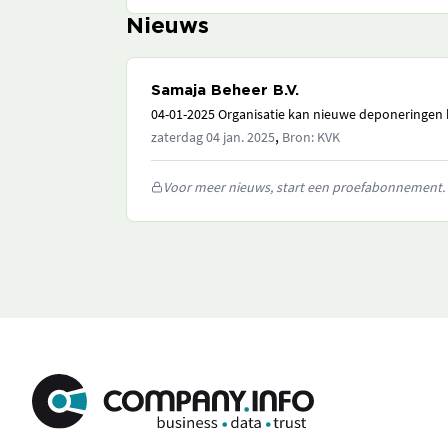
Nieuws
Samaja Beheer B.V.
04-01-2025 Organisatie kan nieuwe deponeringen h
,
zaterdag 04 jan. 2025
Bron: KVK
Voor meer nieuws, start een proefabonnement.