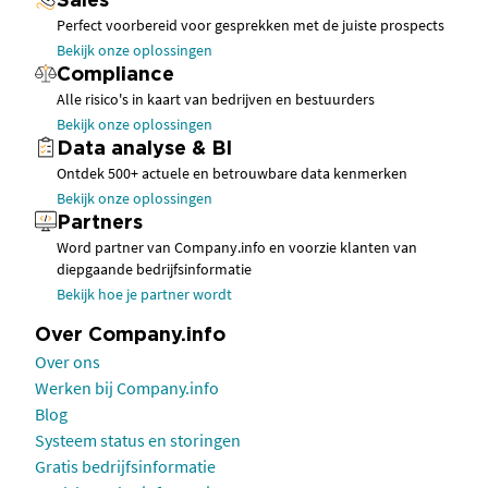
Sales
Perfect voorbereid voor gesprekken met de juiste prospects
Bekijk onze oplossingen
Compliance
Alle risico's in kaart van bedrijven en bestuurders
Bekijk onze oplossingen
Data analyse & BI
Ontdek 500+ actuele en betrouwbare data kenmerken
Bekijk onze oplossingen
Partners
Word partner van Company.info en voorzie klanten van
diepgaande bedrijfsinformatie
Bekijk hoe je partner wordt
Over Company.info
Over ons
Werken bij Company.info
Blog
Systeem status en storingen
Gratis bedrijfsinformatie