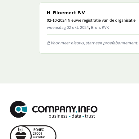
H. Bloemert B.V.
02-10-2024 Nieuwe registratie van de organisatie
,
woensdag 02 okt. 2024
Bron: KVK
Voor meer nieuws, start een proefabonnement.