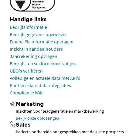
Handige links
Bedrijfsinformatie
Bedrijfsgegevens opzoeken
Financiële informatie opvragen
Inzicht in aandeelhouders
Jaarrekening opvragen
Bedrijfs- en sectornieuws volgen
UBO's verifiëren
Volledige en actuele data met API's
Kant-en-klare data-integraties
Compliance Wiki
Marketing
Inzichten voor leadgeneratie en marktbewerking
Bekijk onze oplossingen
Sales
Perfect voorbereid voor gesprekken met de juiste prospects