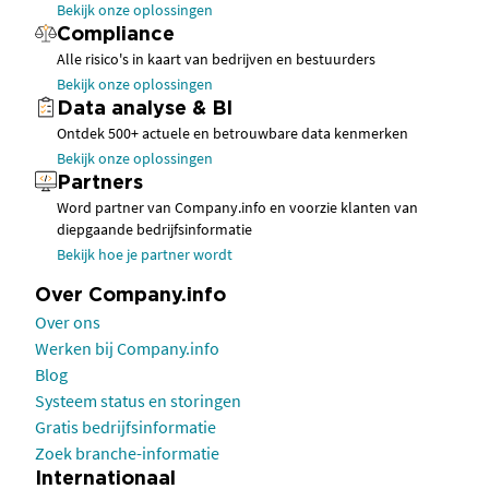
Bekijk onze oplossingen
Compliance
Alle risico's in kaart van bedrijven en bestuurders
Bekijk onze oplossingen
Data analyse & BI
Ontdek 500+ actuele en betrouwbare data kenmerken
Bekijk onze oplossingen
Partners
Word partner van Company.info en voorzie klanten van
diepgaande bedrijfsinformatie
Bekijk hoe je partner wordt
Over Company.info
Over ons
Werken bij Company.info
Blog
Systeem status en storingen
Gratis bedrijfsinformatie
Zoek branche-informatie
Internationaal