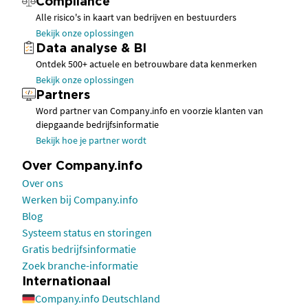
Compliance
Alle risico's in kaart van bedrijven en bestuurders
Bekijk onze oplossingen
Data analyse & BI
Ontdek 500+ actuele en betrouwbare data kenmerken
Bekijk onze oplossingen
Partners
Word partner van Company.info en voorzie klanten van
diepgaande bedrijfsinformatie
Bekijk hoe je partner wordt
Over Company.info
Over ons
Werken bij Company.info
Blog
Systeem status en storingen
Gratis bedrijfsinformatie
Zoek branche-informatie
Internationaal
Company.info Deutschland