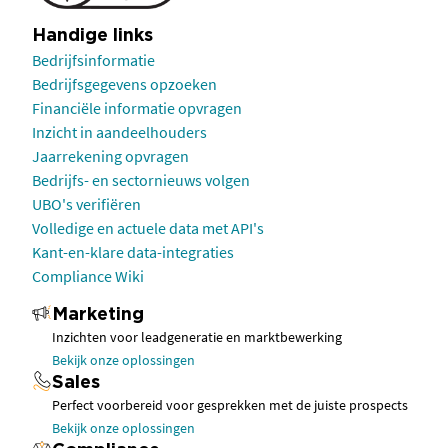
Handige links
Bedrijfsinformatie
Bedrijfsgegevens opzoeken
Financiële informatie opvragen
Inzicht in aandeelhouders
Jaarrekening opvragen
Bedrijfs- en sectornieuws volgen
UBO's verifiëren
Volledige en actuele data met API's
Kant-en-klare data-integraties
Compliance Wiki
Marketing
Inzichten voor leadgeneratie en marktbewerking
Bekijk onze oplossingen
Sales
Perfect voorbereid voor gesprekken met de juiste prospects
Bekijk onze oplossingen