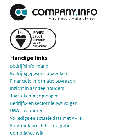
Handige links
Bedrijfsinformatie
Bedrijfsgegevens opzoeken
Financiële informatie opvragen
Inzicht in aandeelhouders
Jaarrekening opvragen
Bedrijfs- en sectornieuws volgen
UBO's verifiëren
Volledige en actuele data met API's
Kant-en-klare data-integraties
Compliance Wiki