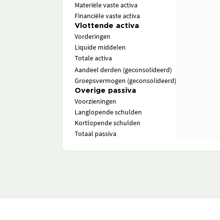
Materiële vaste activa
Financiële vaste activa
Vlottende activa
Vorderingen
Liquide middelen
Totale activa
Aandeel derden (geconsolideerd)
Groepsvermogen (geconsolideerd)
Overige passiva
Voorzieningen
Langlopende schulden
Kortlopende schulden
Totaal passiva