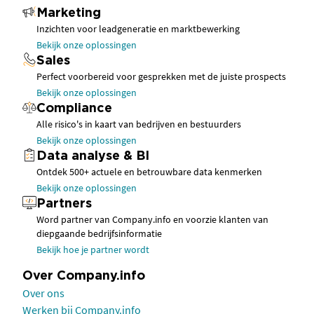
Marketing
Inzichten voor leadgeneratie en marktbewerking
Bekijk onze oplossingen
Sales
Perfect voorbereid voor gesprekken met de juiste prospects
Bekijk onze oplossingen
Compliance
Alle risico's in kaart van bedrijven en bestuurders
Bekijk onze oplossingen
Data analyse & BI
Ontdek 500+ actuele en betrouwbare data kenmerken
Bekijk onze oplossingen
Partners
Word partner van Company.info en voorzie klanten van
diepgaande bedrijfsinformatie
Bekijk hoe je partner wordt
Over Company.info
Over ons
Werken bij Company.info