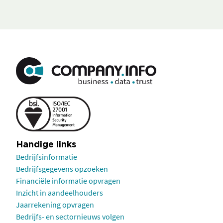
Handige links
Bedrijfsinformatie
Bedrijfsgegevens opzoeken
Financiële informatie opvragen
Inzicht in aandeelhouders
Jaarrekening opvragen
Bedrijfs- en sectornieuws volgen