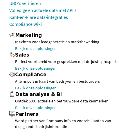
UBO's verifiëren
Volledige en actuele data met API's
Kant-en-klare data-integraties
Compliance Wiki
Marketing
Inzichten voor leadgeneratie en marktbewerking
Bekijk onze oplossingen
Sales
Perfect voorbereid voor gesprekken met de juiste prospects
Bekijk onze oplossingen
Compliance
Alle risico's in kaart van bedrijven en bestuurders
Bekijk onze oplossingen
Data analyse & BI
Ontdek 500+ actuele en betrouwbare data kenmerken
Bekijk onze oplossingen
Partners
Word partner van Company.info en voorzie klanten van
diepgaande bedrijfsinformatie