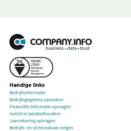
Handige links
Bedrijfsinformatie
Bedrijfsgegevens opzoeken
Financiële informatie opvragen
Inzicht in aandeelhouders
Jaarrekening opvragen
Bedrijfs- en sectornieuws volgen