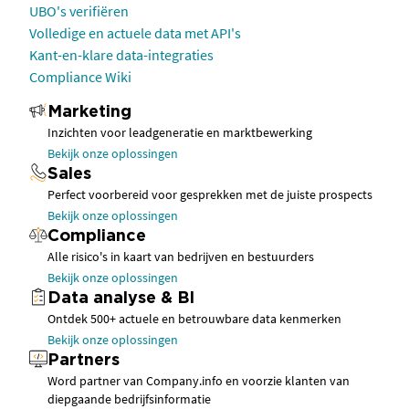
UBO's verifiëren
Volledige en actuele data met API's
Kant-en-klare data-integraties
Compliance Wiki
Marketing
Inzichten voor leadgeneratie en marktbewerking
Bekijk onze oplossingen
Sales
Perfect voorbereid voor gesprekken met de juiste prospects
Bekijk onze oplossingen
Compliance
Alle risico's in kaart van bedrijven en bestuurders
Bekijk onze oplossingen
Data analyse & BI
Ontdek 500+ actuele en betrouwbare data kenmerken
Bekijk onze oplossingen
Partners
Word partner van Company.info en voorzie klanten van
diepgaande bedrijfsinformatie