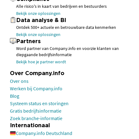
Alle risico's in kaart van bedrijven en bestuurders
Bekijk onze oplossingen
Data analyse & BI
Ontdek 500+ actuele en betrouwbare data kenmerken
Bekijk onze oplossingen
Partners
Word partner van Company.info en voorzie klanten van
diepgaande bedrijfsinformatie
Bekijk hoe je partner wordt
Over Company.info
Over ons
Werken bij Company.info
Blog
Systeem status en storingen
Gratis bedrijfsinformatie
Zoek branche-informatie
Internationaal
Company.info Deutschland