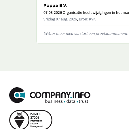
Poppa B.V.
07-08-2026 Organisatie heeft wijzigingen in het 
,
vrijdag 07 aug. 2026
Bron: KVK
Voor meer nieuws, start een proefabonnement.