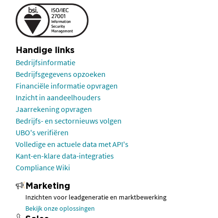
Handige links
Bedrijfsinformatie
Bedrijfsgegevens opzoeken
Financiële informatie opvragen
Inzicht in aandeelhouders
Jaarrekening opvragen
Bedrijfs- en sectornieuws volgen
UBO's verifiëren
Volledige en actuele data met API's
Kant-en-klare data-integraties
Compliance Wiki
Marketing
Inzichten voor leadgeneratie en marktbewerking
Bekijk onze oplossingen