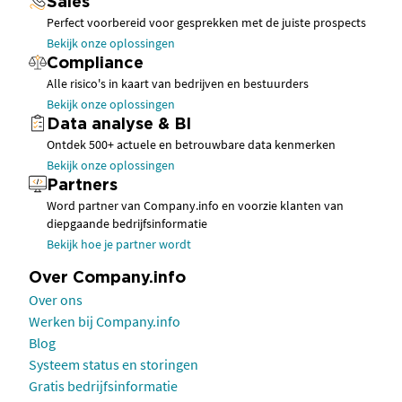
Sales
Perfect voorbereid voor gesprekken met de juiste prospects
Bekijk onze oplossingen
Compliance
Alle risico's in kaart van bedrijven en bestuurders
Bekijk onze oplossingen
Data analyse & BI
Ontdek 500+ actuele en betrouwbare data kenmerken
Bekijk onze oplossingen
Partners
Word partner van Company.info en voorzie klanten van
diepgaande bedrijfsinformatie
Bekijk hoe je partner wordt
Over Company.info
Over ons
Werken bij Company.info
Blog
Systeem status en storingen
Gratis bedrijfsinformatie