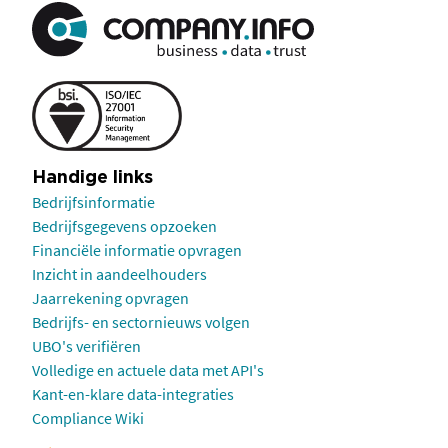
Handige links
Bedrijfsinformatie
Bedrijfsgegevens opzoeken
Financiële informatie opvragen
Inzicht in aandeelhouders
Jaarrekening opvragen
Bedrijfs- en sectornieuws volgen
UBO's verifiëren
Volledige en actuele data met API's
Kant-en-klare data-integraties
Compliance Wiki