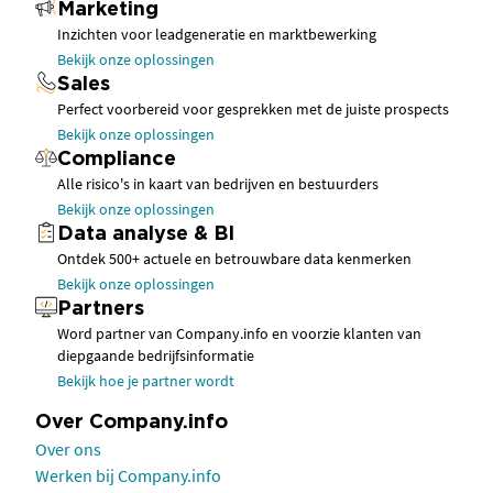
Marketing
Inzichten voor leadgeneratie en marktbewerking
Bekijk onze oplossingen
Sales
Perfect voorbereid voor gesprekken met de juiste prospects
Bekijk onze oplossingen
Compliance
Alle risico's in kaart van bedrijven en bestuurders
Bekijk onze oplossingen
Data analyse & BI
Ontdek 500+ actuele en betrouwbare data kenmerken
Bekijk onze oplossingen
Partners
Word partner van Company.info en voorzie klanten van
diepgaande bedrijfsinformatie
Bekijk hoe je partner wordt
Over Company.info
Over ons
Werken bij Company.info