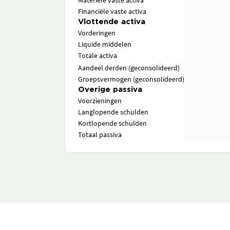
Materiële vaste activa
Financiële vaste activa
Vlottende activa
Vorderingen
Liquide middelen
Totale activa
Aandeel derden (geconsolideerd)
Groepsvermogen (geconsolideerd)
Overige passiva
Voorzieningen
Langlopende schulden
Kortlopende schulden
Totaal passiva